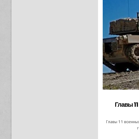
Главы 11
Главы 11 военных