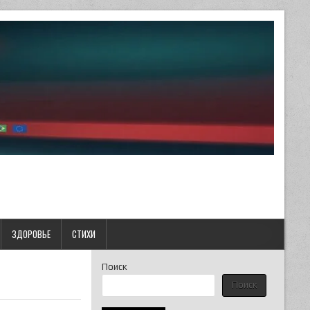
ЗДОРОВЬЕ
СТИХИ
Поиск
Поиск