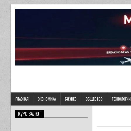
ГЛАВНАЯ
ЭКОНОМИКА
БИЗНЕС
ОБЩЕСТВО
ТЕХНОЛОГИИ
КУРС ВАЛЮТ