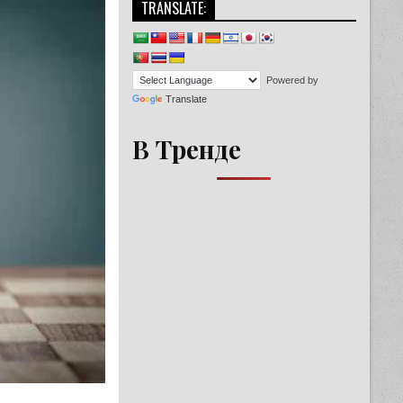
TRANSLATE:
Powered by
Translate
В Тренде