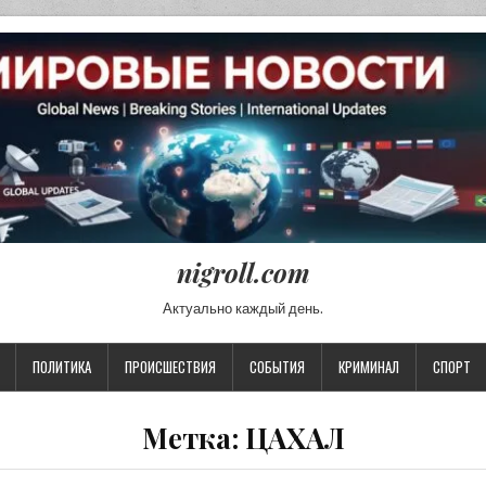
nigroll.com
Актуально каждый день.
ПОЛИТИКА
ПРОИСШЕСТВИЯ
СОБЫТИЯ
КРИМИНАЛ
СПОРТ
Метка:
ЦАХАЛ