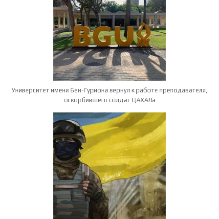
Университет имени Бен-Гуриона вернул к работе преподавателя,
оскорбившего солдат ЦАХАЛа