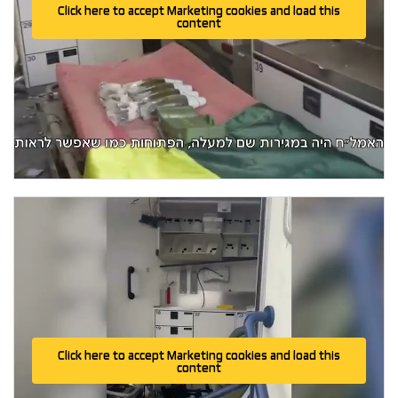
Click here to accept Marketing cookies and load this
content
Click here to accept Marketing cookies and load this
content