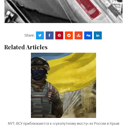
Share:
Related Articles
NYT: ВСУ приближаются к «сухопутному мосту» из России в Крым