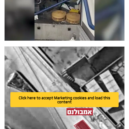
Click here to accept Marketing cookies and load this
content