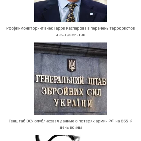
Росфинмониторинг внес Гарри Каспарова в перечень террористов
и экстремистов
Генштаб ВСУ опубликовал данные о потерях армии РФ на 665-й
день войны