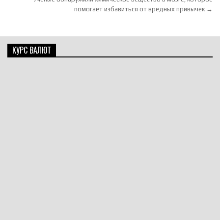
помогает избавиться от вредных привычек →
КУРС ВАЛЮТ