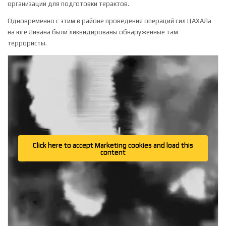
организации для подготовки терактов.
Одновременно с этим в районе проведения операций сил ЦАХАЛа
на юге Ливана были ликвидированы обнаруженные там
террористы.
Click here to accept Marketing cookies and load this
content