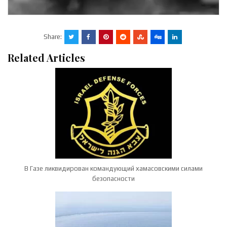
Share:
Related Articles
В Газе ликвидирован командующий хамасовскими силами
безопасности