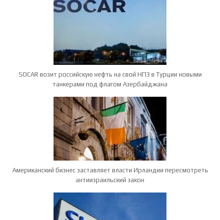
SOCAR возит российскую нефть на свой НПЗ в Турции новыми
танкерами под флагом Азербайджана
Американский бизнес заставляет власти Ирландии пересмотреть
антиизраильский закон