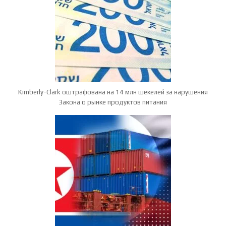
Kimberly-Clark оштрафована на 14 млн шекелей за нарушения
Закона о рынке продуктов питания