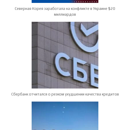
Северная Корея заработала на конфликте в Украине $20
миллиардов
Сбербанк отчитался о резком ухудшении качества кредитов