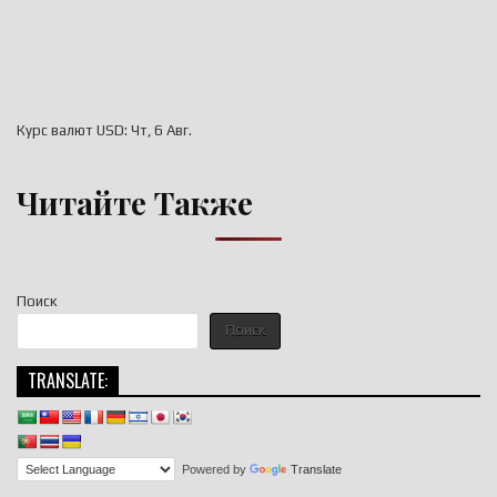
Курс валют
USD
: Чт, 6 Авг.
Читайте Также
Поиск
Поиск
TRANSLATE:
Powered by
Translate