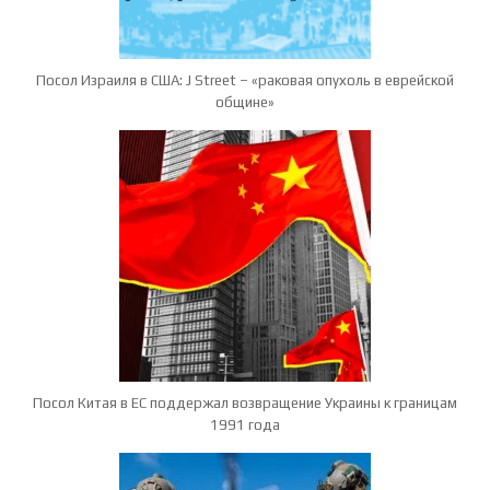
Посол Израиля в США: J Street – «раковая опухоль в еврейской
общине»
Посол Китая в ЕС поддержал возвращение Украины к границам
1991 года