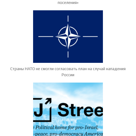
поселения»
Страны НАТО не смогли согласовать план на случай нападения
России