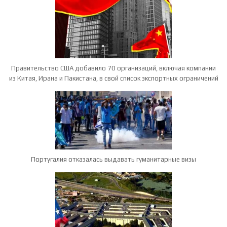
Правительство США добавило 70 организаций, включая компании
из Китая, Ирана и Пакистана, в свой список экспортных ограничений
Португалия отказалась выдавать гуманитарные визы