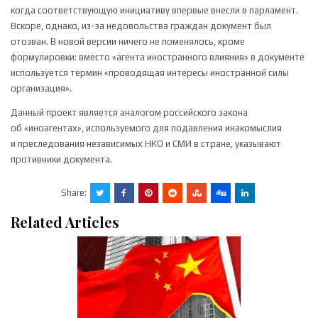
когда соответствующую инициативу впервые внесли в парламент.
Вскоре, однако, из-за недовольства граждан документ был
отозван. В новой версии ничего не поменялось, кроме
формулировки: вместо «агента иностранного влияния» в документе
используется термин «проводящая интересы иностранной силы
организация».
Данный проект является аналогом российского закона
об «иноагентах», используемого для подавления инакомыслия
и преследования независимых НКО и СМИ в стране, указывают
противники документа.
Share:
Related Articles