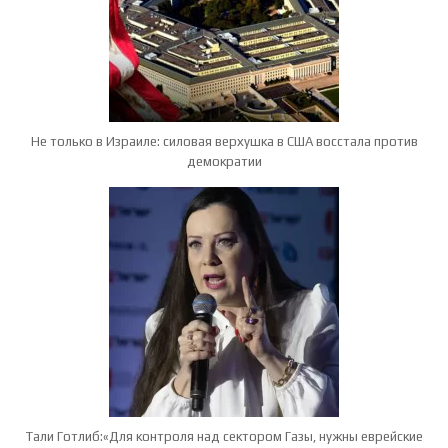
Не только в Израиле: силовая верхушка в США восстала против
демократии
Тали Готлиб:«Для контроля над сектором Газы, нужны еврейские