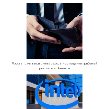
Росстат отчитался о четырехкратном падении прибылей
российского бизнеса