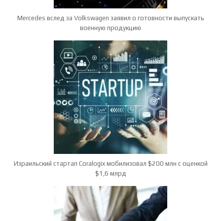
Mercedes вслед за Volkswagen заявил о готовности выпускать
военную продукцию
Израильский стартап Coralogix мобилизовал $200 млн с оценкой
$1,6 млрд