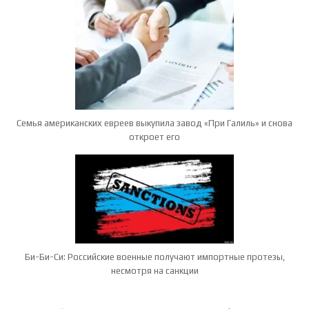
Семья американских евреев выкупила завод «При Галиль» и снова
откроет его
Би-Би-Си: Российские военные получают импортные протезы,
несмотря на санкции