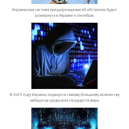
Израильская система предупреждения об обстрелах будет
развернута в Украине к сентябрю
В 2025 году Израиль подвергся самому большому количеству
кибератак среди всех государств мира