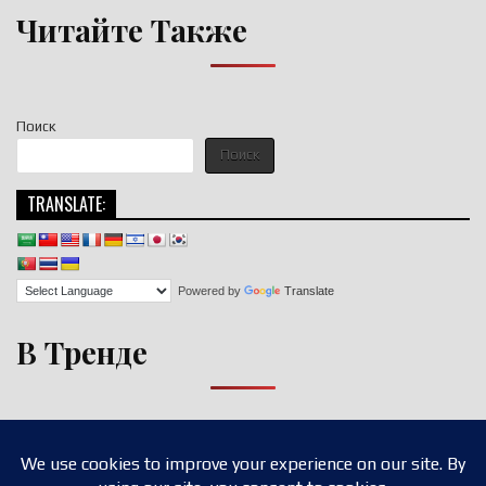
Читайте Также
Поиск
Поиск
TRANSLATE:
Powered by
Translate
В Тренде
Copyright © 2026 nigroll.com
Design by ThemesDNA.com