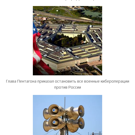
Глава Пентагона приказал остановить все военные кибероперации
против России