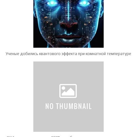
Ученые добились квантового эффекта при комнатной температуре