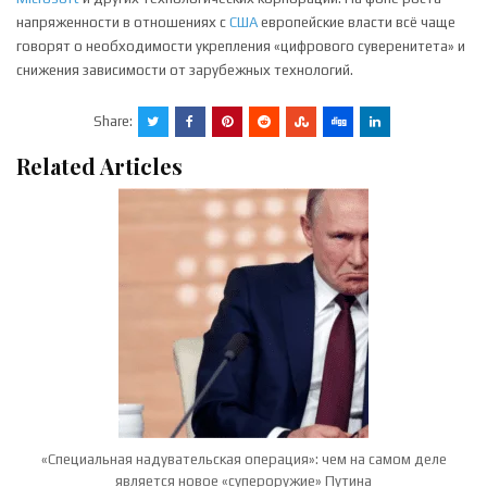
напряженности в отношениях с
США
европейские власти всё чаще
говорят о необходимости укрепления «цифрового суверенитета» и
снижения зависимости от зарубежных технологий.
Share:
Related Articles
«Специальная надувательская операция»: чем на самом деле
является новое «супероружие» Путина