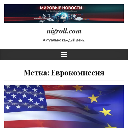
nigroll.com
Актуально каждый день.
Метка:
Еврокомиссия