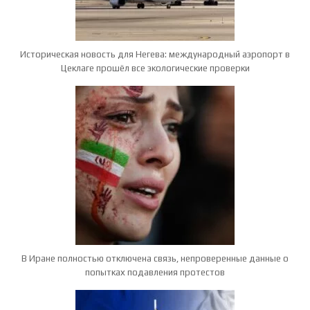
Историческая новость для Негева: международный аэропорт в
Цеклаге прошёл все экологические проверки
В Иране полностью отключена связь, непроверенные данные о
попытках подавления протестов