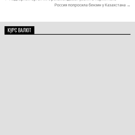
Россия попросила бензин у Казахстана →
КУРС ВАЛЮТ