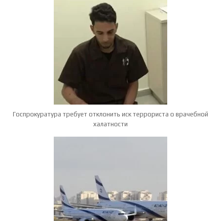
Госпрокуратура требует отклонить иск террориста о врачебной
халатности