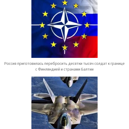
Россия приготовилась перебросить десятки тысяч солдат к границе
с Финляндией и странами Балтии