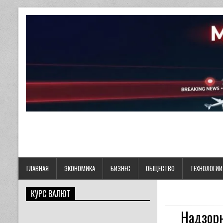
ГЛАВНАЯ
ЭКОНОМИКА
БИЗНЕС
ОБЩЕСТВО
ТЕХНОЛОГИИ
КУРС ВАЛЮТ
Надзорн