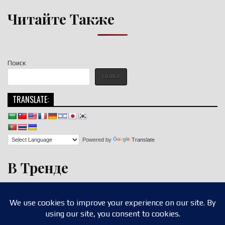
Читайте Также
Поиск
Поиск
TRANSLATE:
Powered by
Translate
В Тренде
Copyright © 2026 nigroll.com