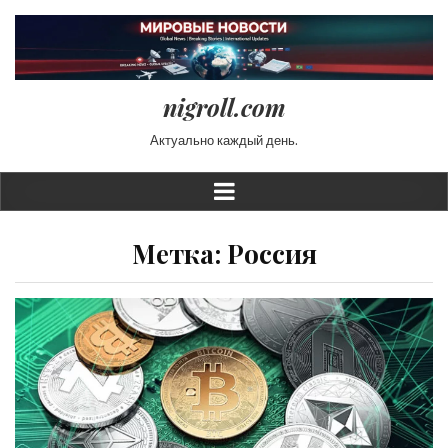
nigroll.com
Актуально каждый день.
Метка:
Россия