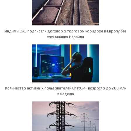
Индия и ОАЭ подписали договор о торговом коридоре в Европу без
упоминания Израиля
Количество активных пользователей ChatGPT возросло до 200 млн
в неделю