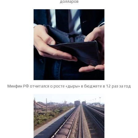
долларов
Минфин РФ отчитался о росте «дыры» в бюджете в 12 раз за год