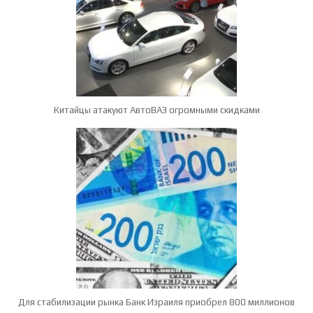
Китайцы атакуют АвтоВАЗ огромными скидками
Для стабилизации рынка Банк Израиля приобрел 800 миллионов