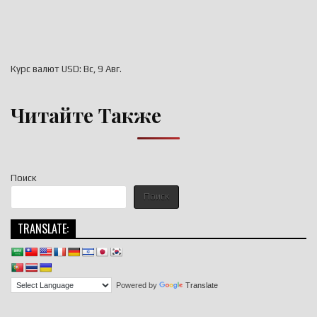
Курс валют
USD
: Вс, 9 Авг.
Читайте Также
Поиск
Поиск
TRANSLATE:
Powered by
Translate