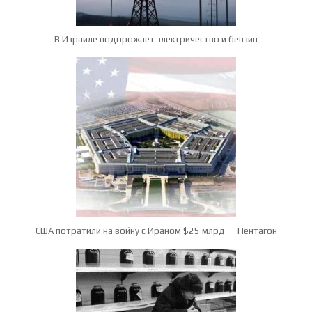
В Израиле подорожает электричество и бензин
США потратили на войну с Ираном $25 млрд — Пентагон