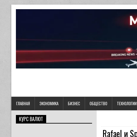
ГЛАВНАЯ
ЭКОНОМИКА
БИЗНЕС
ОБЩЕСТВО
ТЕХНОЛОГИИ
КУРС ВАЛЮТ
Rafael и 