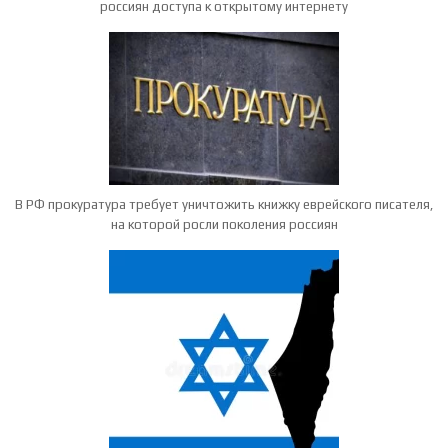
россиян доступа к открытому интернету
В РФ прокуратура требует уничтожить книжку еврейского писателя,
на которой росли поколения россиян