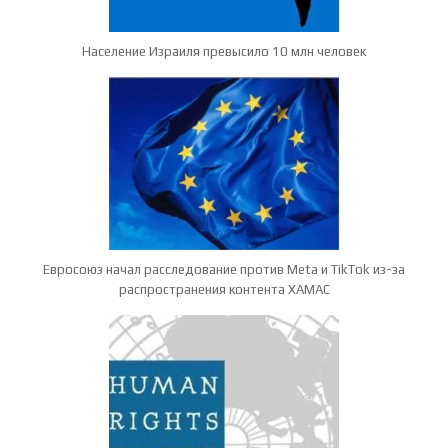
Население Израиля превысило 10 млн человек
Евросоюз начал расследование против Meta и TikTok из-за
распространения контента ХАМАС