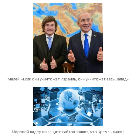
Милей: «Если они уничтожат Израиль, они уничтожат весь Запад»
Мировой лидер по защите сайтов заявил, что Кремль лишил