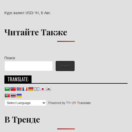
Курс валют
USD
: Чт, 6 Авг.
Читайте Также
Поиск
Поиск
TRANSLATE:
Powered by
Translate
В Тренде