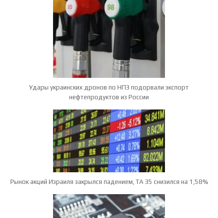
Удары украинских дронов по НПЗ подорвали экспорт
нефтепродуктов из России
Рынок акций Израиля закрылся падением, TA 35 снизился на 1,58%