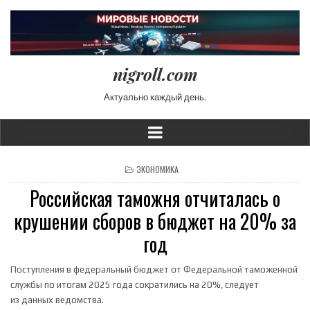
nigroll.com
Актуально каждый день.
POSTED IN
ЭКОНОМИКА
Российская таможня отчиталась о
крушении сборов в бюджет на 20% за
год
Поступления в федеральный бюджет от Федеральной таможенной
службы по итогам 2025 года сократились на 20%, следует
из данных ведомства.