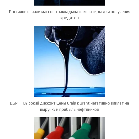
Россияне начали массово закладывать квартиры для получения
кредитов
ЦБР — Высокий дисконт цены Urals к Brent негативно влияет на
выручку и прибыль нефтяников