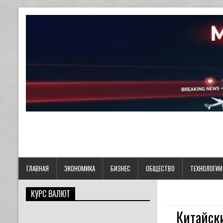
ГЛАВНАЯ
ЭКОНОМИКА
БИЗНЕС
ОБЩЕСТВО
ТЕХНОЛОГИИ
КУРС ВАЛЮТ
Китайски