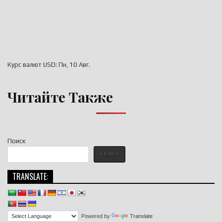
Курс валют
USD
: Пн, 10 Авг.
Читайте Также
Поиск
Поиск
TRANSLATE:
Powered by
Translate