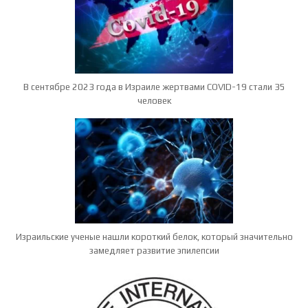
В сентябре 2023 года в Израиле жертвами COVID-19 стали 35
человек
Израильские ученые нашли короткий белок, который значительно
замедляет развитие эпилепсии