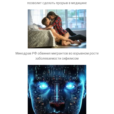
позволит сделать прорыв в медицине
Минздрав РФ обвинил мигрантов во взрывном росте
заболеваемости сифилисом