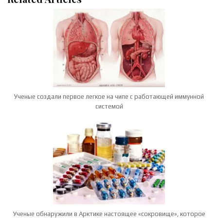
Ученые создали первое легкое на чипе с работающей иммунной
системой
Ученые обнаружили в Арктике настоящее «сокровище», которое