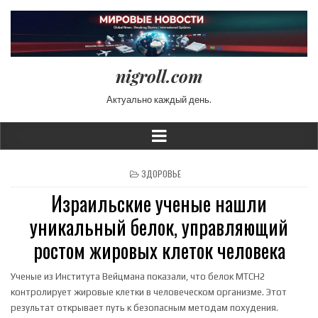
nigroll.com
Актуально каждый день.
POSTED IN
ЗДОРОВЬЕ
Израильские ученые нашли
уникальный белок, управляющий
ростом жировых клеток человека
Ученые из Института Вейцмана показали, что белок MTCH2
контролирует жировые клетки в человеческом организме. Этот
результат открывает путь к безопасным методам похудения.