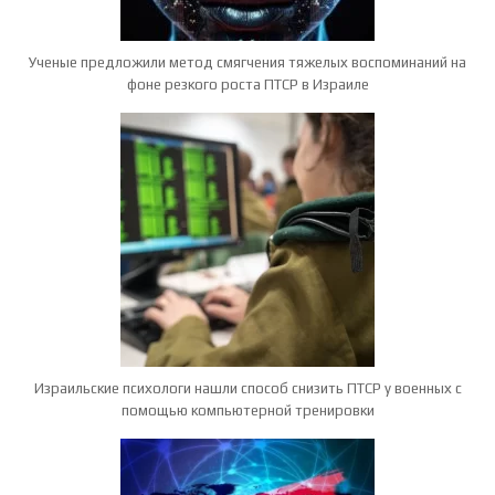
Ученые предложили метод смягчения тяжелых воспоминаний на
фоне резкого роста ПТСР в Израиле
Израильские психологи нашли способ снизить ПТСР у военных с
помощью компьютерной тренировки