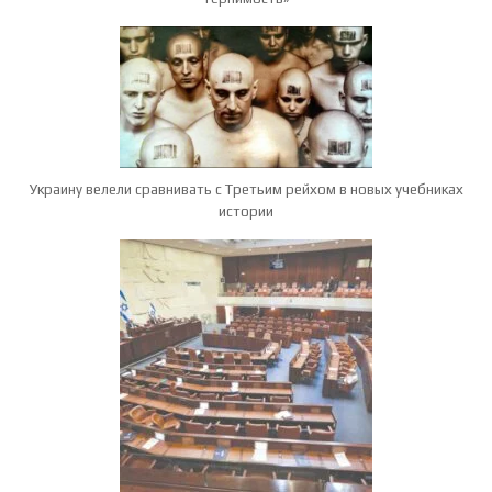
Украину велели сравнивать с Третьим рейхом в новых учебниках
истории