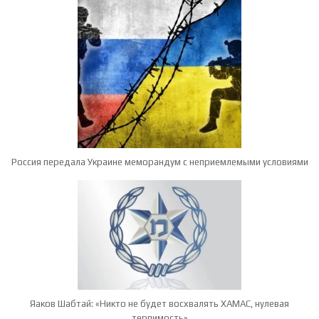
Россия передала Украине меморандум с неприемлемыми условиями
Яаков Шабтай: «Никто не будет восхвалять ХАМАС, нулевая
терпимость»