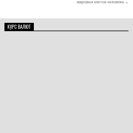
жировых клеток человека →
КУРС ВАЛЮТ