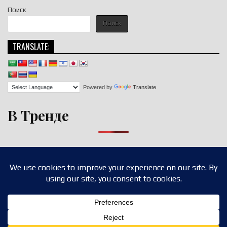
Поиск
Поиск
TRANSLATE:
Powered by
Translate
В Тренде
Copyright © 2026 nigroll.com
Design by ThemesDNA.com