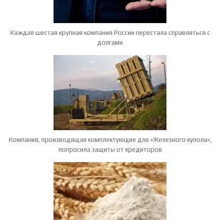
Каждая шестая крупная компания России перестала справляться с
долгами
Компания, производящая комплектующие для «Железного купола»,
попросила защиты от кредиторов