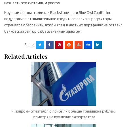
называть это системным риском.
Крупные фонды, такие как
Blackstone Inc
и
Blue Owl Capital Inc
,
поддерживают значительное кредитное плечо, и регуляторы
стремятся обеспечить, чтобы спад в частных портфелях не оставил
банковский сектор с обесцененным залогом.
Share:
Related Articles
«Газпром» отчитался о прибыли больше триллиона рублей,
несмотря на крушение экспорта газа