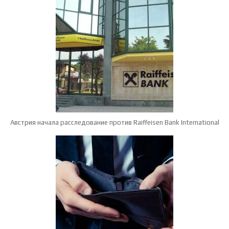
Австрия начала расследование против Raiffeisen Bank International