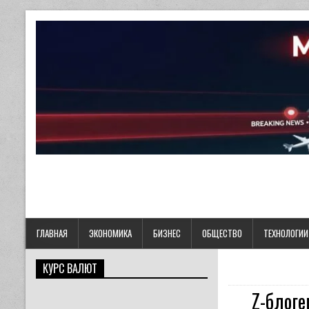
ГЛАВНАЯ
ЭКОНОМИКА
БИЗНЕС
ОБЩЕСТВО
ТЕХНОЛОГИИ
КУРС ВАЛЮТ
Z-блог