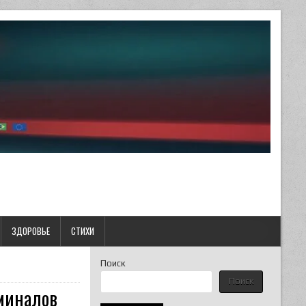
ЗДОРОВЬЕ
СТИХИ
Поиск
Поиск
миналов