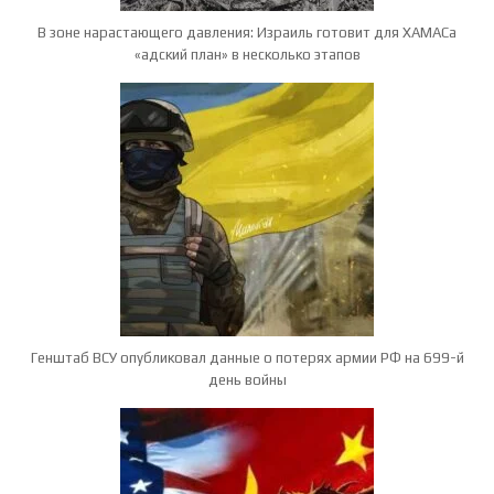
В зоне нарастающего давления: Израиль готовит для ХАМАСа
«адский план» в несколько этапов
Генштаб ВСУ опубликовал данные о потерях армии РФ на 699-й
день войны