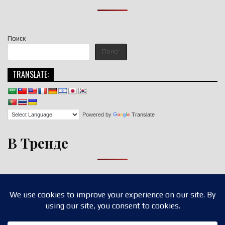
Поиск
Поиск
TRANSLATE:
Powered by
Translate
В Тренде
Copyright © 2026 nigroll.com
Design by ThemesDNA.com