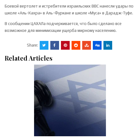
Боевой вертолет и истребители израильских ВВС нанесли удары по
школе «Аль-Кахра» в Аль-Фуркане и школе «Муса» в Дарадж-Туфе.
В сообщении ЦАХАЛа подчеркивается, что было сделано все
возможное для минимизации ущерба мирному населению.
Share:
Related Articles