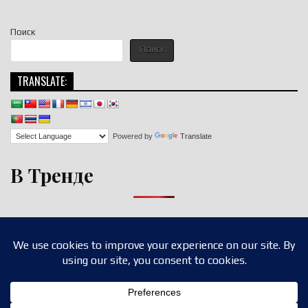
Поиск
Поиск
TRANSLATE:
Powered by
Translate
В Тренде
Copyright © 2026 nigroll.com
Design by ThemesDNA.com