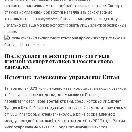
высокотехнологичные металлообрабатывающие станки. Экспорт
станков комплексной обработки металла и высококлассных
токарных станков
напрямую
в Россию практически сведен к нулю.
Легально все еще можно экспортировать лишь электроэрозионные
станки.
После усиления экспортного контроля
прямой экспорт станков в Россию снова
снизился
Источник: таможенное управление Китая
Теперь почти 80% комплексных металлообрабатывающих станков
тайваньского производства, поступающих в Россию,
переправляются через третьи страны, среди которых лидируют
Турция и Китай. Согласно данным российской таможни, полученным
от NBD (платформы, специализирующейся на сборе данных о
международной торговле), с марта по сентябрь 2023 года Россия
импортировала не менее 193 обрабатывающих центров