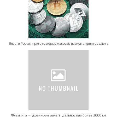
Власти России приготовились массово изымать криптовалюту
Фламинго — украинские ракеты дальностью более 3000 км