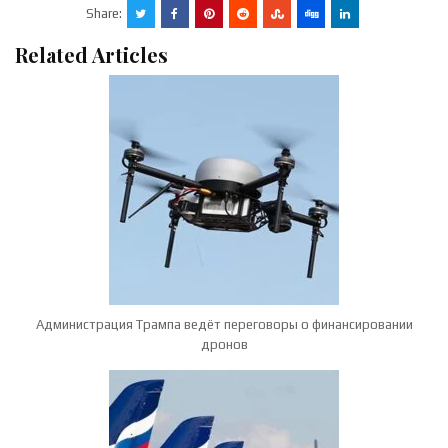
Share:
Related Articles
Администрация Трампа ведёт переговоры о финансировании
дронов