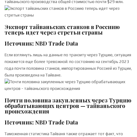
тайваньского производства общей стоимостью почти $29 млн.
Экспорт тайваньских станков в Россиию
теперь идет через стретьи страны
Источник: NBD Trade Data
Если взглянуть лишь на данные по транзиту через Турцию, ситуация
покажется еще более тревожной: по состоянию на сентябрь 2023
года почти половина станков, импортированных Россией из Турции,
была произведена на Тайване.
Почти половина закупленных через Турцию
обрабатывающих центров — тайваньского
происхождения
Источник: NBD Trade Data
Таможенная статистика Тайваня также отражает тот факт, что