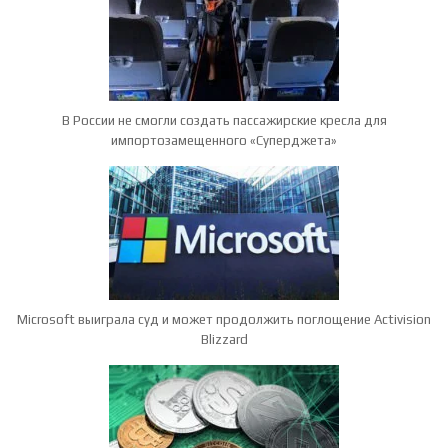
В России не смогли создать пассажирские кресла для
импортозамещенного «Суперджета»
Microsoft выиграла суд и может продолжить поглощение Activision
Blizzard