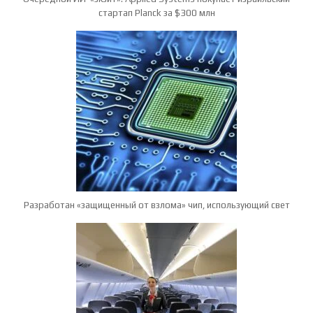
стартап Planck за $300 млн
Разработан «защищенный от взлома» чип, использующий свет