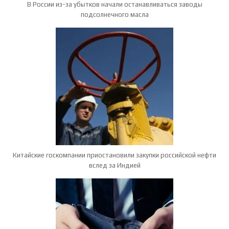
В России из-за убытков начали останавливаться заводы
подсолнечного масла
Китайские госкомпании приостановили закупки российской нефти
вслед за Индией