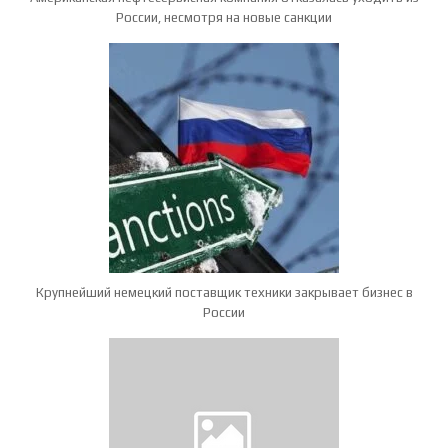
России, несмотря на новые санкции
Крупнейший немецкий поставщик техники закрывает бизнес в
России