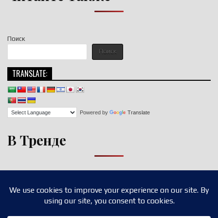
Поиск
Поиск
TRANSLATE:
Powered by
Translate
В Тренде
Copyright © 2026 nigroll.com
Design by ThemesDNA.com