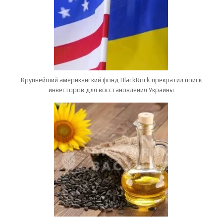
Крупнейший американский фонд BlackRock прекратил поиск
инвесторов для восстановления Украины