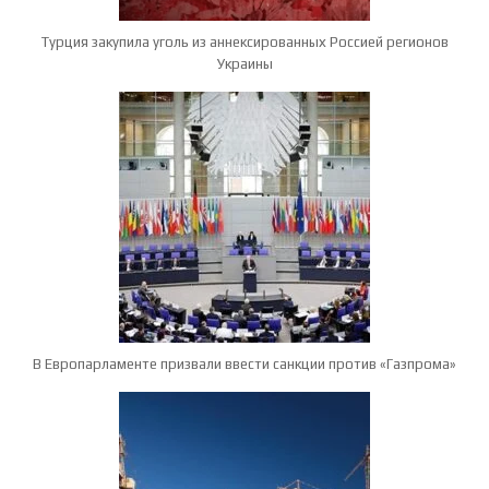
Турция закупила уголь из аннексированных Россией регионов
Украины
В Европарламенте призвали ввести санкции против «Газпрома»