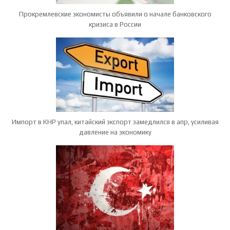
Прокремлевские экономисты объявили о начале банковского
кризиса в России
Импорт в КНР упал, китайский экспорт замедлился в апр, усиливая
давление на экономику