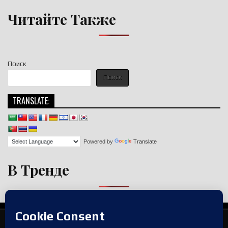
Читайте Также
Поиск
Поиск
TRANSLATE:
Powered by
Translate
В Тренде
Copyright © 2026 nigroll.com