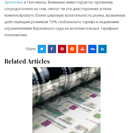
Аргентина
и Гватемала. Внимание инвесторов по-прежнему
сосредоточено на том, смогут ли эти двусторонние успехи
компенсировать более широкую волатильность рынка, вызванную
действующим режимом 10% глобального тарифа и недавними
ограничениями Верховного суда на исполнительные тарифные
полномочия.
Share:
Related Articles