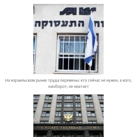
На израильском рынке труда перемены: кто сейчас не нужен, а кого,
наоборот, не хватает