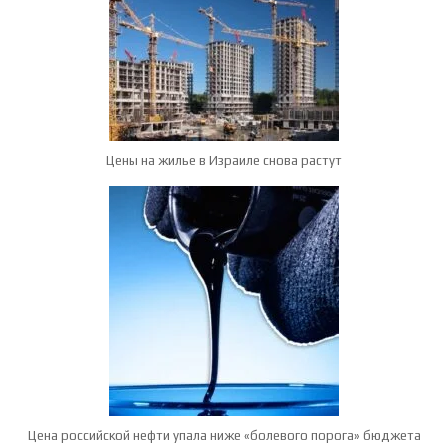
Цены на жилье в Израиле снова растут
Цена российской нефти упала ниже «болевого порога» бюджета