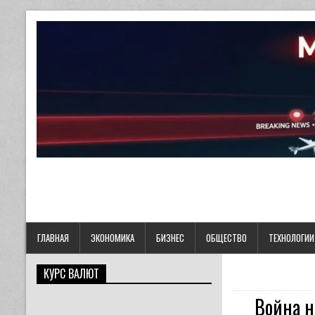
ГЛАВНАЯ
ЭКОНОМИКА
БИЗНЕС
ОБЩЕСТВО
ТЕХНОЛОГИИ
КУРС ВАЛЮТ
Война н