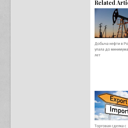
Related Arti
Добыча нефти в Ро
упала до минимума
лет
Торговая сделка с