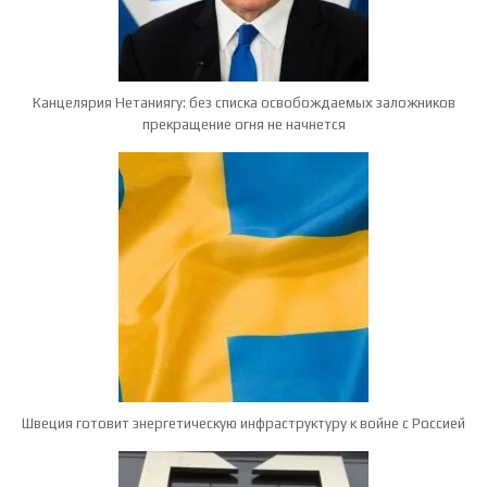
Канцелярия Нетаниягу: без списка освобождаемых заложников
прекращение огня не начнется
Швеция готовит энергетическую инфраструктуру к войне с Россией