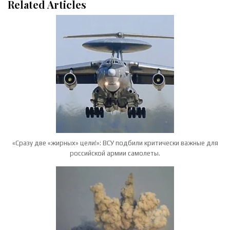
Related Articles
«Сразу две «жирных» цели!»: ВСУ подбили критически важные для
российской армии самолеты.