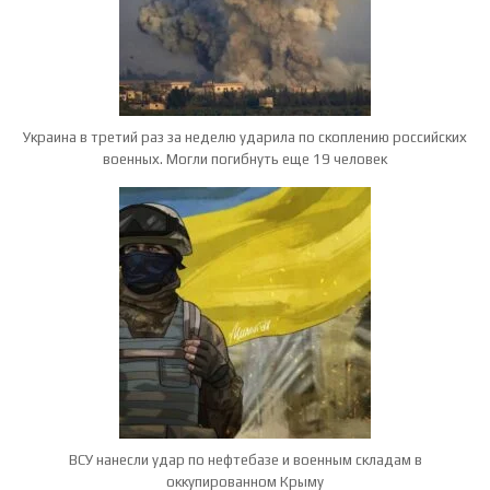
Украина в третий раз за неделю ударила по скоплению российских
военных. Могли погибнуть еще 19 человек
ВСУ нанесли удар по нефтебазе и военным складам в
оккупированном Крыму