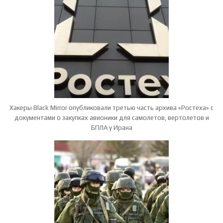
Хакеры Black Mirror опубликовали третью часть архива «Ростеха» с
документами о закупках авионики для самолетов, вертолетов и
БПЛА у Ирана