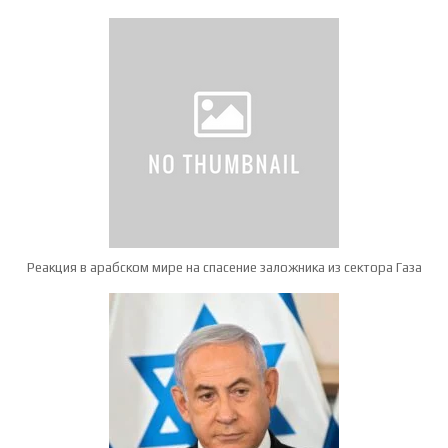
Реакция в арабском мире на спасение заложника из сектора Газа