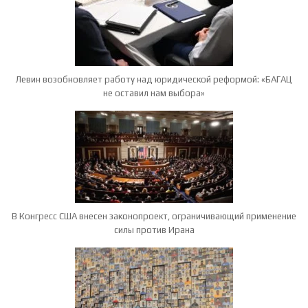
Левин возобновляет работу над юридической реформой: «БАГАЦ
не оставил нам выбора»
В Конгресс США внесен законопроект, ограничивающий применение
силы против Ирана