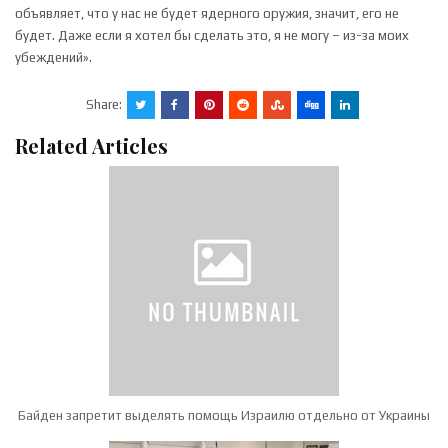
объявляет, что у нас не будет ядерного оружия, значит, его не
будет. Даже если я хотел бы сделать это, я не могу – из-за моих
убеждений».
Share:
Related Articles
Байден запретит выделять помощь Израилю отдельно от Украины