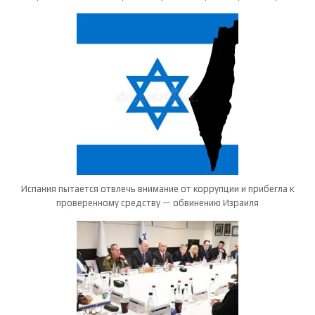
Испания пытается отвлечь внимание от коррупции и прибегла к
проверенному средству — обвинению Израиля