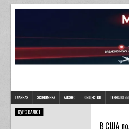
ГЛАВНАЯ
ЭКОНОМИКА
БИЗНЕС
ОБЩЕСТВО
ТЕХНОЛОГИИ
КУРС ВАЛЮТ
В США по