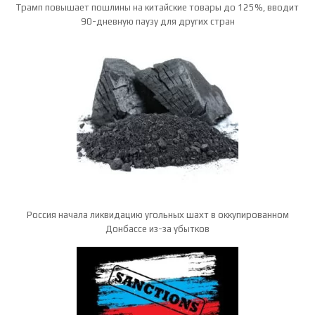
Трамп повышает пошлины на китайские товары до 125%, вводит
90-дневную паузу для других стран
Россия начала ликвидацию угольных шахт в оккупированном
Донбассе из-за убытков