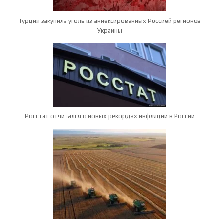
Турция закупила уголь из аннексированных Россией регионов
Украины
Росстат отчитался о новых рекордах инфляции в России