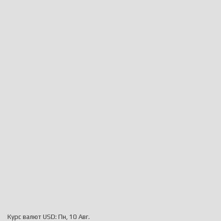
Курс валют
USD
: Пн, 10 Авг.