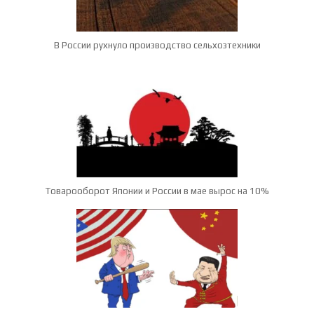
В России рухнуло производство сельхозтехники
Товарооборот Японии и России в мае вырос на 10%