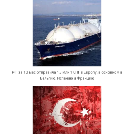
РФ за 10 мес отправила 13 млн т СПГ в Европу, в основном в
Бельгию, Испанию и Францию