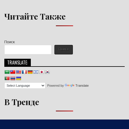
Читайте Также
Поиск
Поиск
TRANSLATE:
Powered by
Translate
В Тренде
Copyright © 2026 nigroll.com