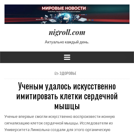
nigroll.com
Актуально каждый день.
POSTED IN
ЗДОРОВЬЕ
Ученым удалось искусственно
имитировать клетки сердечной
мышцы
Ученые впервые смогли искусственно воспроизвести ионную
сигнализацию клеток сердечной мышцы. Исследователи из
Университета Линкольна создали для этого органическую