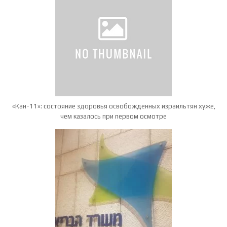
«Кан-11»: состояние здоровья освобожденных израильтян хуже,
чем казалось при первом осмотре