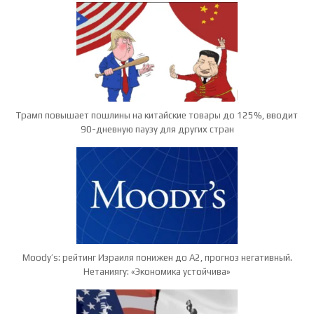
Трамп повышает пошлины на китайские товары до 125%, вводит
90-дневную паузу для других стран
Moody’s: рейтинг Израиля понижен до A2, прогноз негативный.
Нетаниягу: «Экономика устойчива»