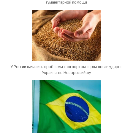
гуманитарной помощи
У России начались проблемы с экспортом зерна после ударов
Украины по Новороссийску