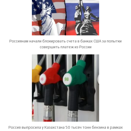
Россиянам начали блокировать счета в банках США за попытки
совершить платеж из России
Россия выпросила у Казахстана 50 тысяч тонн бензина в рамках