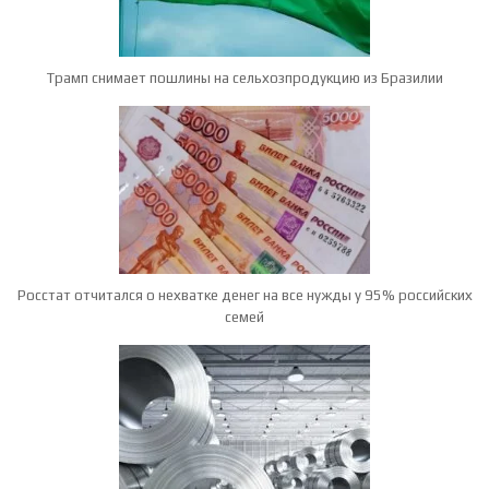
Трамп снимает пошлины на сельхозпродукцию из Бразилии
Росстат отчитался о нехватке денег на все нужды у 95% российских
семей