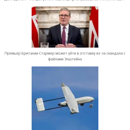
Премьер Британии Стармер может уйти в отставку из-за скандала с
файлами Эпштейна