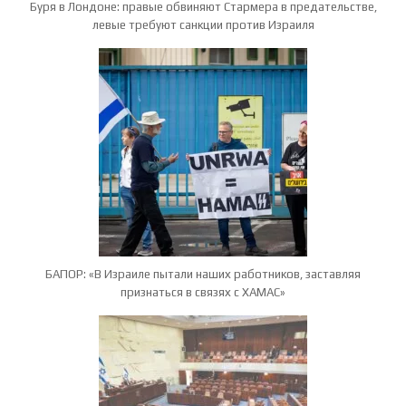
Буря в Лондоне: правые обвиняют Стармера в предательстве,
левые требуют санкции против Израиля
БАПОР: «В Израиле пытали наших работников, заставляя
признаться в связях с ХАМАС»