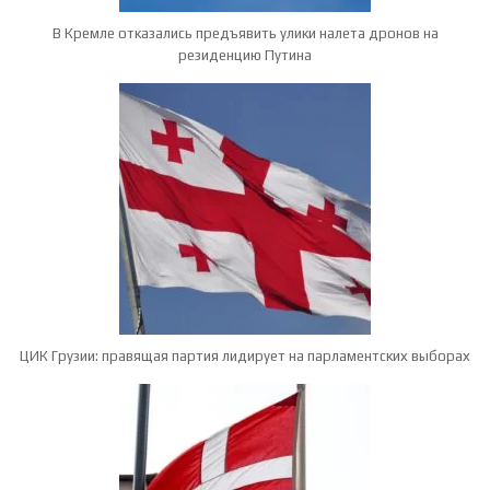
В Кремле отказались предъявить улики налета дронов на
резиденцию Путина
ЦИК Грузии: правящая партия лидирует на парламентских выборах