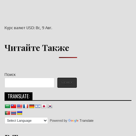
Курс валют
USD
: Вс, 9 Авг.
Читайте Также
Поиск
Поиск
TRANSLATE:
Powered by
Translate