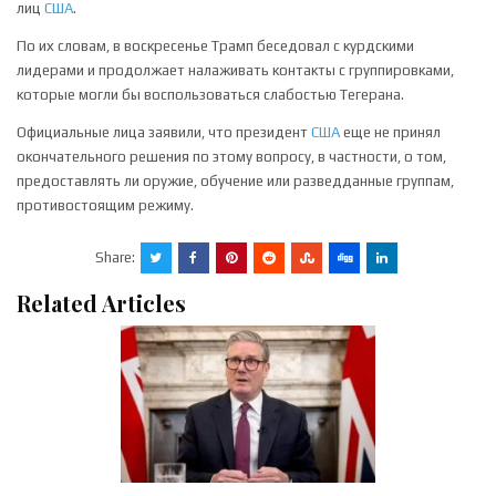
лиц
США
.
По их словам, в воскресенье Трамп беседовал с курдскими
лидерами и продолжает налаживать контакты с группировками,
которые могли бы воспользоваться слабостью Тегерана.
Официальные лица заявили, что президент
США
еще не принял
окончательного решения по этому вопросу, в частности, о том,
предоставлять ли оружие, обучение или разведданные группам,
противостоящим режиму.
Share:
Related Articles