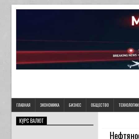
ГЛАВНАЯ
ЭКОНОМИКА
БИЗНЕС
ОБЩЕСТВО
ТЕХНОЛОГИИ
КУРС ВАЛЮТ
Нефтяное