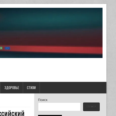
ЗДОРОВЬЕ
СТИХИ
Поиск
Поиск
оссийский