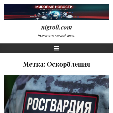
nigroll.com
Актуально каждый день.
Метка:
Оскорбления