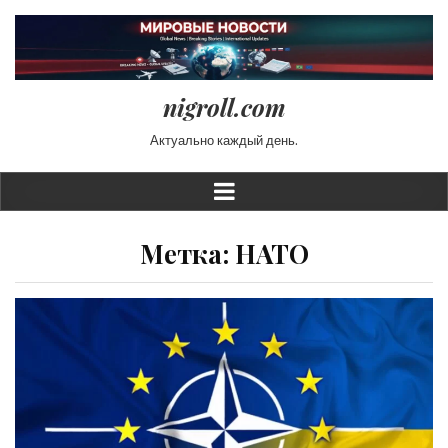
nigroll.com
Актуально каждый день.
Метка:
НАТО