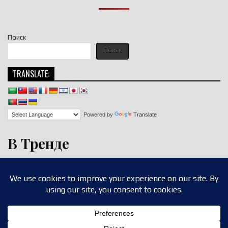
Поиск
Поиск
TRANSLATE:
Powered by
Translate
В Тренде
Copyright © 2026 nigroll.com
Design by ThemesDNA.com