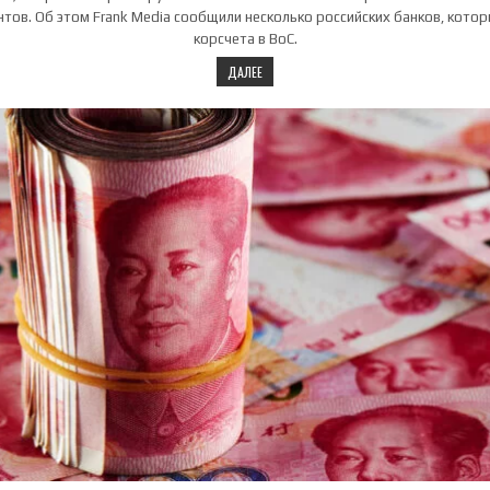
нтов. Об этом Frank Media сообщили несколько российских банков, кото
корсчета в BoC.
ДАЛЕЕ