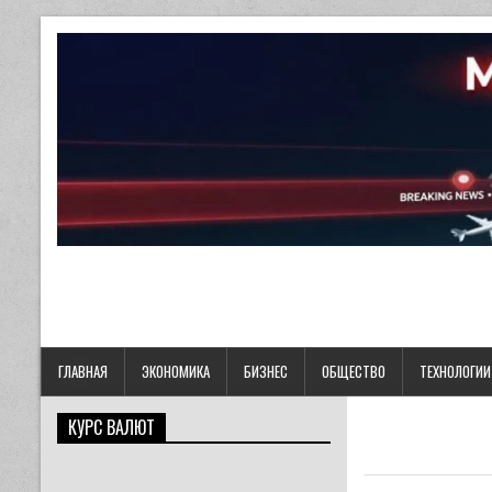
ГЛАВНАЯ
ЭКОНОМИКА
БИЗНЕС
ОБЩЕСТВО
ТЕХНОЛОГИИ
КУРС ВАЛЮТ