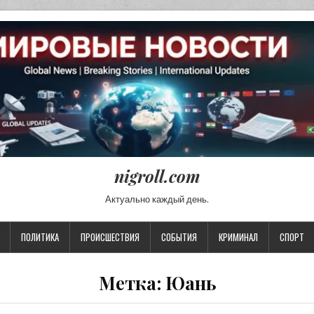
nigroll.com
Актуально каждый день.
ПОЛИТИКА
ПРОИСШЕСТВИЯ
СОБЫТИЯ
КРИМИНАЛ
СПОРТ
Метка:
Юань