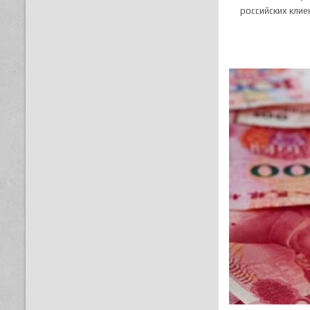
российских клие