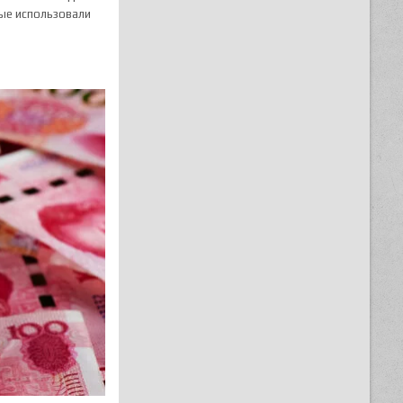
рые использовали