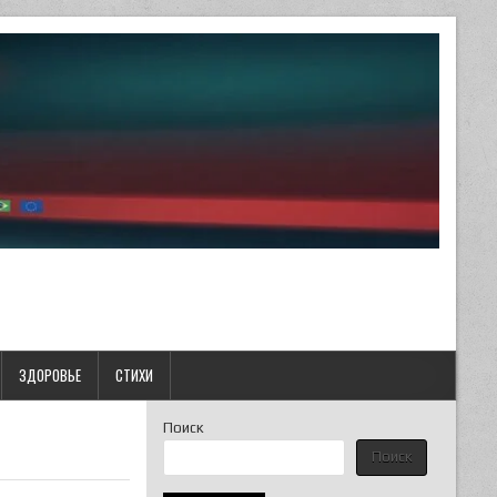
ЗДОРОВЬЕ
СТИХИ
Поиск
Поиск