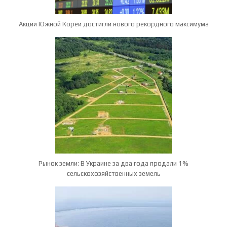
Акции Южной Кореи достигли нового рекордного максимума
Рынок земли: В Украине за два года продали 1%
сельскохозяйственных земель