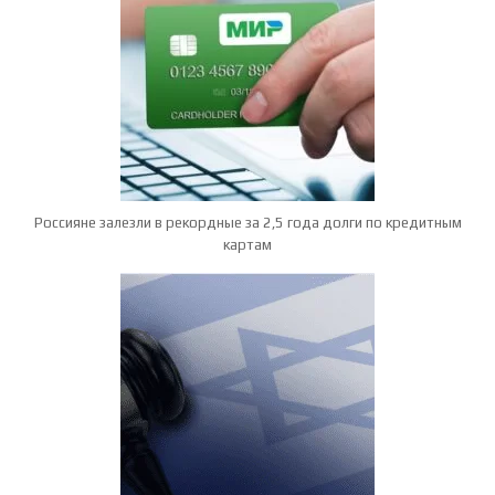
Россияне залезли в рекордные за 2,5 года долги по кредитным
картам