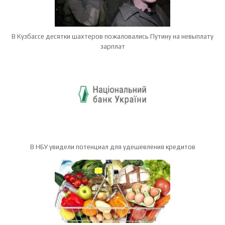
В Кузбассе десятки шахтеров пожаловались Путину на невыплату
зарплат
В НБУ увидели потенциал для удешевления кредитов