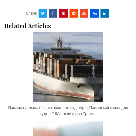
Share:
Related Articles
Панама сделала бесплатным проход через Панамский канал для
судов США после угроз Трампа