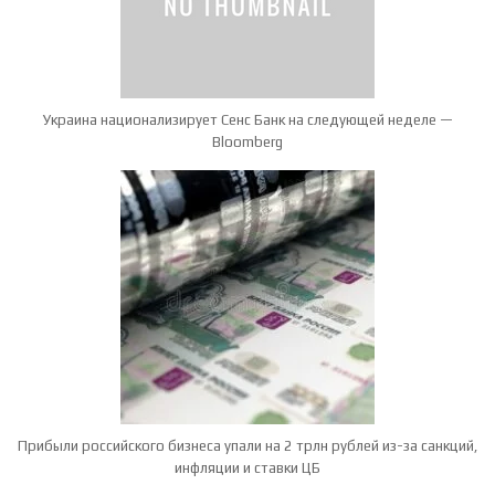
Украина национализирует Сенс Банк на следующей неделе —
Bloomberg
Прибыли российского бизнеса упали на 2 трлн рублей из-за санкций,
инфляции и ставки ЦБ