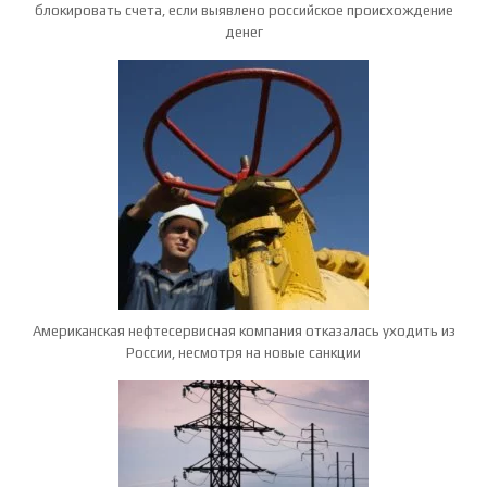
блокировать счета, если выявлено российское происхождение
денег
Американская нефтесервисная компания отказалась уходить из
России, несмотря на новые санкции