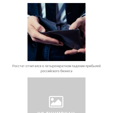
Росстат отчитался о четырехкратном падении прибылей
российского бизнеса