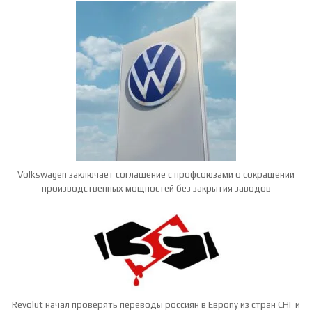
Volkswagen заключает соглашение с профсоюзами о сокращении
производственных мощностей без закрытия заводов
Revolut начал проверять переводы россиян в Европу из стран СНГ и