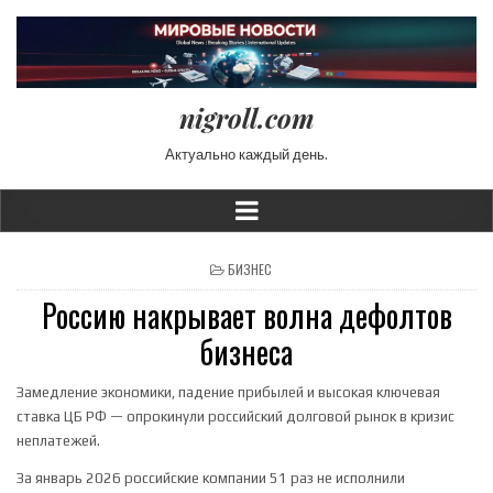
nigroll.com
Актуально каждый день.
POSTED IN
БИЗНЕС
Россию накрывает волна дефолтов
бизнеса
Замедление экономики, падение прибылей и высокая ключевая
ставка ЦБ РФ — опрокинули российский долговой рынок в кризис
неплатежей.
За январь 2026 российские компании 51 раз не исполнили