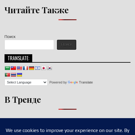
Читайте Также
Поиск
Поиск
TRANSLATE:
Powered by
Translate
В Тренде
Copyright © 2026 nigroll.com