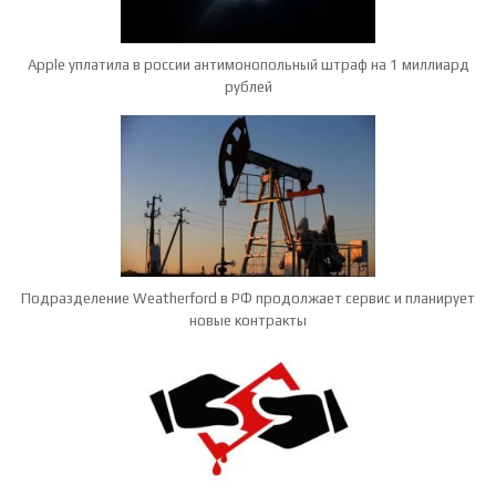
Apple уплатила в россии антимонопольный штраф на 1 миллиард
рублей
Подразделение Weatherford в РФ продолжает сервис и планирует
новые контракты