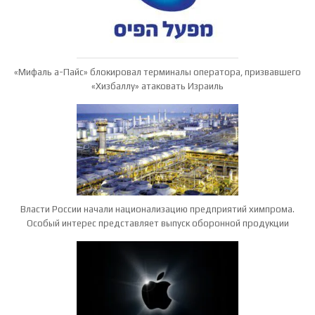
«Мифаль а-Пайс» блокировал терминалы оператора, призвавшего
«Хизбаллу» атаковать Израиль
Власти России начали национализацию предприятий химпрома.
Особый интерес представляет выпуск оборонной продукции