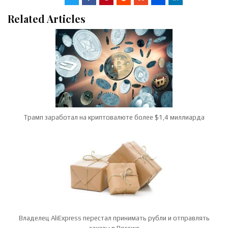
Related Articles
Трамп заработал на криптовалюте более $1,4 миллиарда
Владелец AliExpress перестал принимать рубли и отправлять