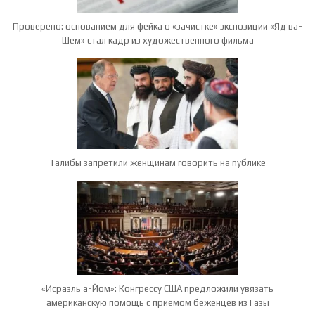
Проверено: основанием для фейка о «зачистке» экспозиции «Яд ва-
Шем» стал кадр из художественного фильма
Талибы запретили женщинам говорить на публике
«Исраэль а-Йом»: Конгрессу США предложили увязать
американскую помощь с приемом беженцев из Газы