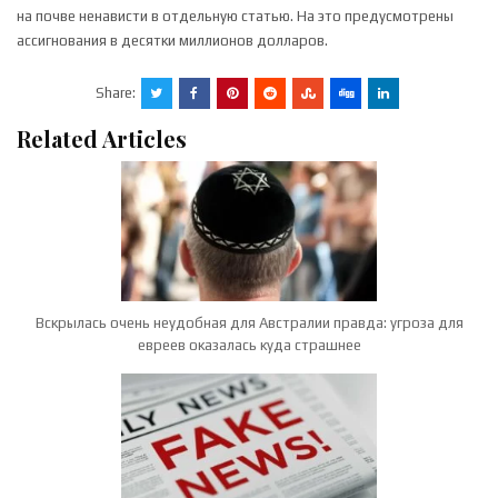
на почве ненависти в отдельную статью. На это предусмотрены
ассигнования в десятки миллионов долларов.
Share:
Related Articles
Вскрылась очень неудобная для Австралии правда: угроза для
евреев оказалась куда страшнее