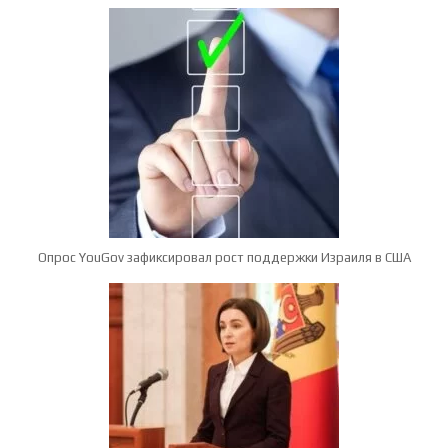
Опрос YouGov зафиксировал рост поддержки Израиля в США