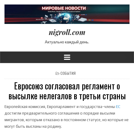
nigroll.com
Актуально каждый день.
POSTED IN
СОБЫТИЯ
Евросоюз согласовал регламент о
высылке нелегалов в третьи страны
Европейская комиссия, Европарламент и государства-члены
ЕС
достигли предварительного соглашения о порядке высылки
мигрантов, которым отказано в постоянном статусе, но которые не
могут быть высланы на родину.