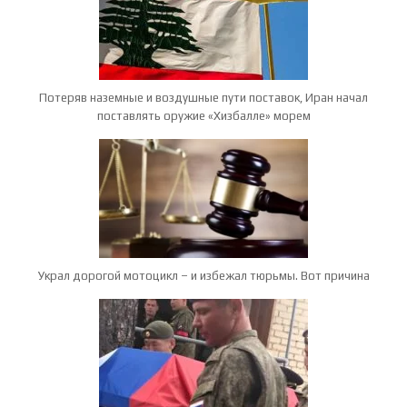
Потеряв наземные и воздушные пути поставок, Иран начал
поставлять оружие «Хизбалле» морем
Украл дорогой мотоцикл – и избежал тюрьмы. Вот причина