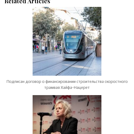
Related Articles
Подписан договор о финансировании строительства скоростного
трамвая Хайфа-Нацерет