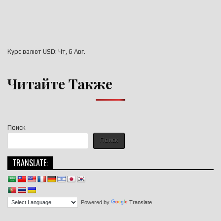
Курс валют
USD
: Чт, 6 Авг.
Читайте Также
Поиск
Поиск
TRANSLATE:
Powered by
Translate