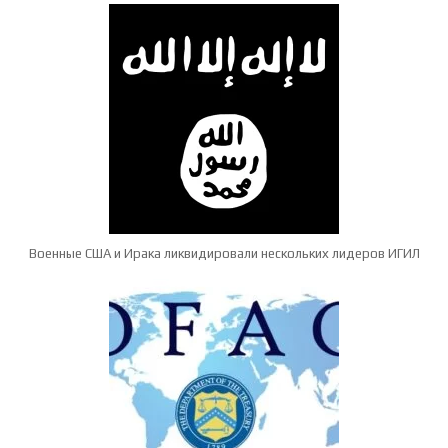
Военные США и Ирака ликвидировали нескольких лидеров ИГИЛ