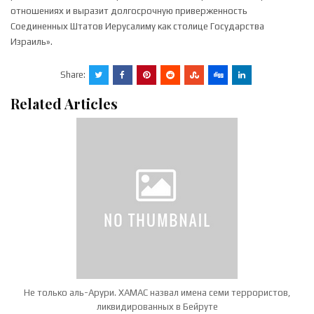
отношениях и выразит долгосрочную приверженность
Соединенных Штатов Иерусалиму как столице Государства
Израиль».
Share:
Related Articles
Не только аль-Арури. ХАМАС назвал имена семи террористов,
ликвидированных в Бейруте