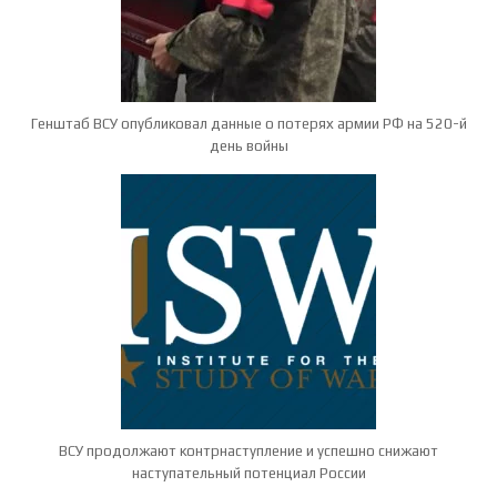
Генштаб ВСУ опубликовал данные о потерях армии РФ на 520-й
день войны
ВСУ продолжают контрнаступление и успешно снижают
наступательный потенциал России