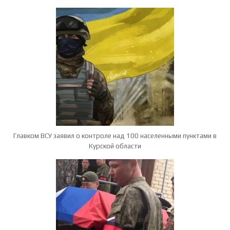
Главком ВСУ заявил о контроле над 100 населенными пунктами в
Курской области