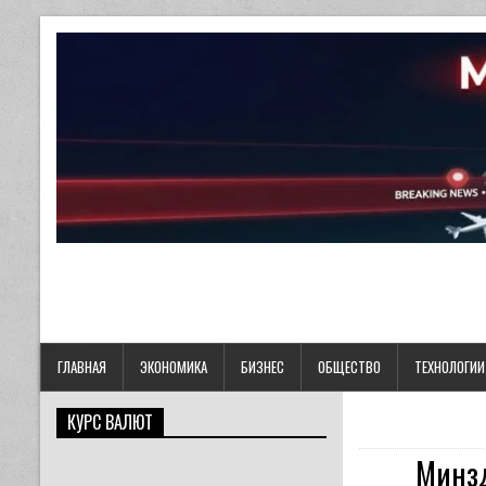
ГЛАВНАЯ
ЭКОНОМИКА
БИЗНЕС
ОБЩЕСТВО
ТЕХНОЛОГИИ
КУРС ВАЛЮТ
Минзд