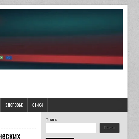
ЗДОРОВЬЕ
СТИХИ
Поиск
Поиск
ческих