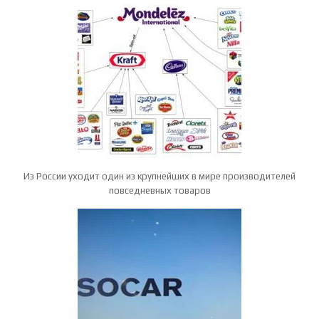
Из России уходит один из крупнейших в мире производителей
повседневных товаров