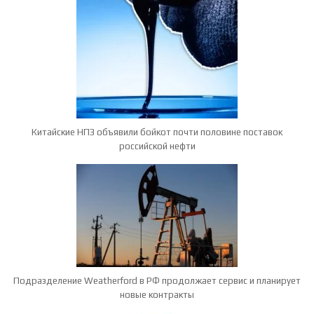
Китайские НПЗ объявили бойкот почти половине поставок
российской нефти
Подразделение Weatherford в РФ продолжает сервис и планирует
новые контракты