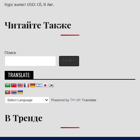
Курс валют
USD
: Сб, 8 Авг.
Читайте Также
Поиск
Поиск
TRANSLATE:
Powered by
Translate
В Тренде