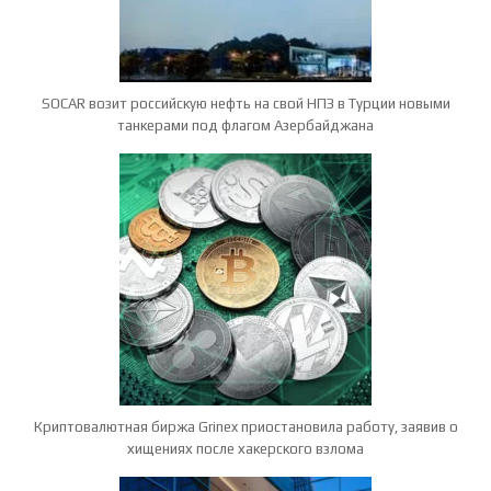
SOCAR возит российскую нефть на свой НПЗ в Турции новыми
танкерами под флагом Азербайджана
Криптовалютная биржа Grinex приостановила работу, заявив о
хищениях после хакерского взлома