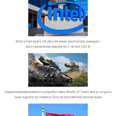
Intel отчиталась об убытке ниже прогнозов, ожидает
восстановление маржи во 2-м пол 2023г
Национализированного разработчика World of Tanks могут отдать
сыну одного из главных боссов российской пропаганды