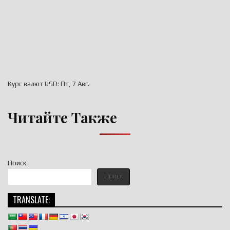
Курс валют
USD
: Пт, 7 Авг.
Читайте Также
Поиск
Поиск
TRANSLATE: