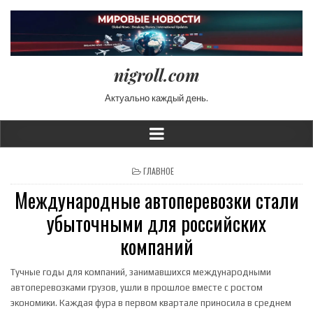
nigroll.com
Актуально каждый день.
POSTED IN
ГЛАВНОЕ
Международные автоперевозки стали
убыточными для российских
компаний
Тучные годы для компаний, занимавшихся международными
автоперевозками грузов, ушли в прошлое вместе с ростом
экономики. Каждая фура в первом квартале приносила в среднем