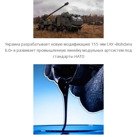
Украина разрабатывает новую модификацию 155-мм САУ «Bohdana
6.0» и развивает промышленную линейку модульных артсистем под
стандарты НАТО