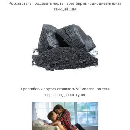
Россия стала продавать нефть через фирмы-однодневки из-за
санкций США
В российских портах скопилось 50 миллионов тонн
нераспроданного угля