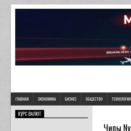
ГЛАВНАЯ
ЭКОНОМИКА
БИЗНЕС
ОБЩЕСТВО
ТЕХНОЛОГИИ
КУРС ВАЛЮТ
Чипы Nv