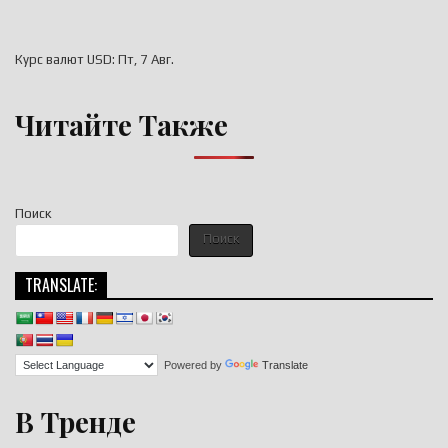
Курс валют
USD
: Пт, 7 Авг.
Читайте Также
Поиск
Поиск
TRANSLATE:
Powered by
Translate
В Тренде