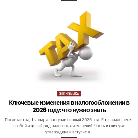
ЭКОНОМИКА
Posted in
Ключевые изменения в налогообложении в
2026 году: что нужно знать
Послезавтра, 1 января, наступает новый 2026 год. Его начало несет
с собой и целый ряд налоговых изменений. Часть из них уже
утверждена и вступит в…