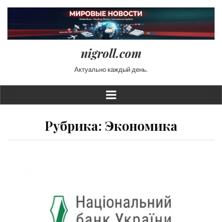
nigroll.com
Актуально каждый день.
Рубрика:
Экономика