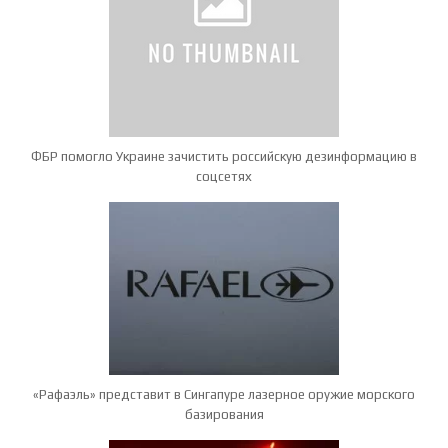
ФБР помогло Украине зачистить российскую дезинформацию в
соцсетях
«Рафаэль» представит в Сингапуре лазерное оружие морского
базирования