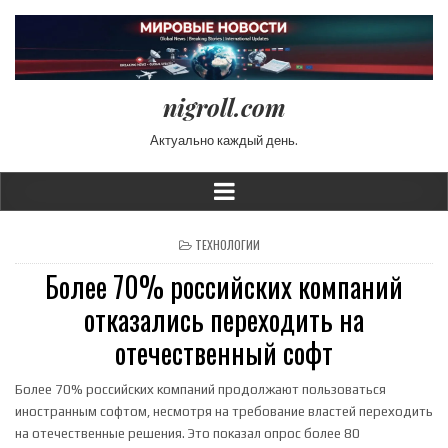
nigroll.com
Актуально каждый день.
POSTED IN
ТЕХНОЛОГИИ
Более 70% российских компаний
отказались переходить на
отечественный софт
Более 70% российских компаний продолжают пользоваться
иностранным софтом, несмотря на требование властей переходить
на отечественные решения. Это показал опрос более 80