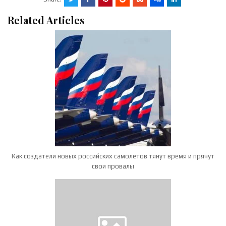
Related Articles
Как создатели новых российских самолетов тянут время и прячут
свои провалы