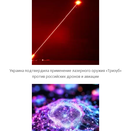
Украина подтвердила применение лазерного оружия «Тризуб»
против российских дронов и авиации