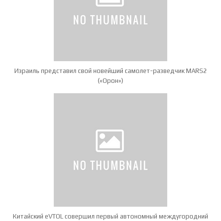
Израиль представил свой новейший самолет-разведчик MARS2
(«Орон»)
Китайский eVTOL совершил первый автономный междугородний