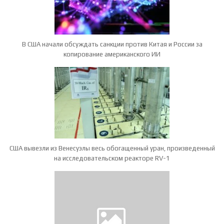
В США начали обсуждать санкции против Китая и России за
копирование американского ИИ
США вывезли из Венесуэлы весь обогащенный уран, произведенный
на исследовательском реакторе RV-1