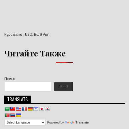
Курс валют
USD
: Вс, 9 Авг.
Читайте Также
Поиск
Поиск
TRANSLATE:
Powered by
Translate