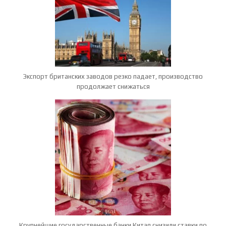
Экспорт британских заводов резко падает, производство
продолжает снижаться
Крупнейшие государственные банки Китая снизили ставки по