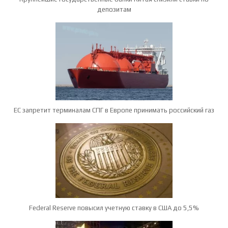
депозитам
ЕС запретит терминалам СПГ в Европе принимать российский газ
Federal Reserve повысил учетную ставку в США до 5,5%